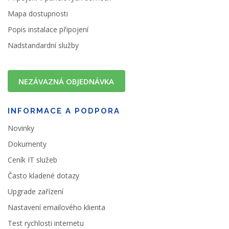
Mapa dostupnosti
Popis instalace připojení
Nadstandardní služby
NEZÁVAZNÁ OBJEDNÁVKA
INFORMACE A PODPORA
Novinky
Dokumenty
Ceník IT služeb
Často kladené dotazy
Upgrade zařízení
Nastavení emailového klienta
Test rychlosti internetu