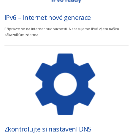
IPv6 – Internet nové generace
Připravte se na internet budoucnosti. Nasazujeme IPv6 všem našim
zákazníkům zdarma.
Zkontrolujte si nastavení DNS