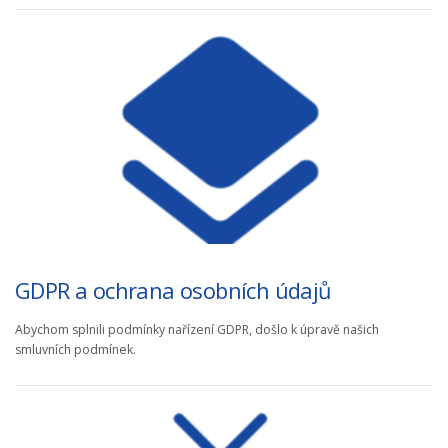
GDPR a ochrana osobních údajů
Abychom splnili podmínky nařízení GDPR, došlo k úpravě našich
smluvních podmínek.