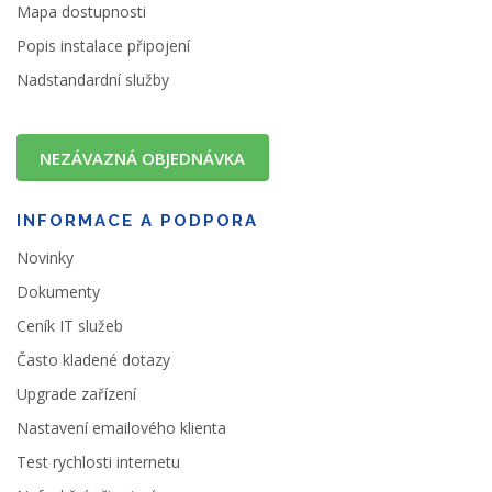
Mapa dostupnosti
Popis instalace připojení
Nadstandardní služby
NEZÁVAZNÁ OBJEDNÁVKA
INFORMACE A PODPORA
Novinky
Dokumenty
Ceník IT služeb
Často kladené dotazy
Upgrade zařízení
Nastavení emailového klienta
Test rychlosti internetu