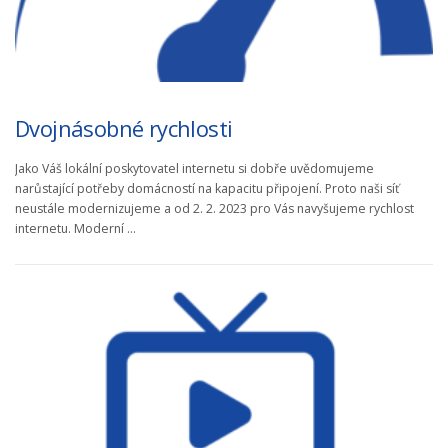
Dvojnásobné rychlosti
Jako Váš lokální poskytovatel internetu si dobře uvědomujeme
narůstající potřeby domácností na kapacitu připojení. Proto naši síť
neustále modernizujeme a od 2. 2. 2023 pro Vás navyšujeme rychlost
internetu. Moderní …