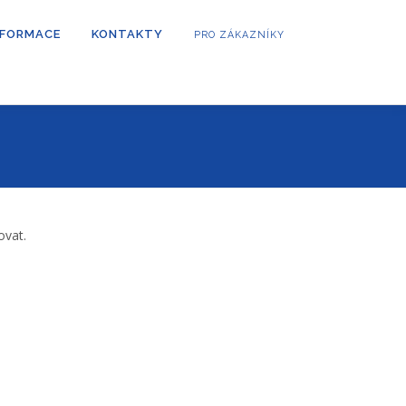
NFORMACE
KONTAKTY
PRO ZÁKAZNÍKY
ovat.