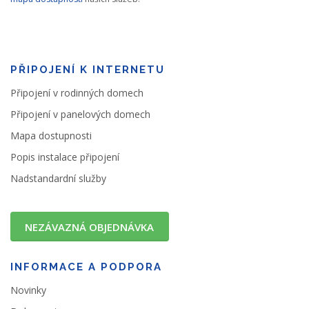
PŘIPOJENÍ K INTERNETU
Připojení v rodinných domech
Připojení v panelových domech
Mapa dostupnosti
Popis instalace připojení
Nadstandardní služby
NEZÁVAZNÁ OBJEDNÁVKA
INFORMACE A PODPORA
Novinky