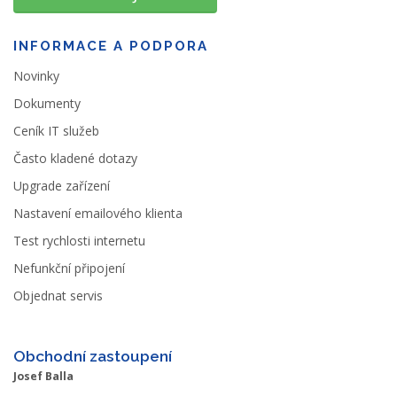
INFORMACE A PODPORA
Novinky
Dokumenty
Ceník IT služeb
Často kladené dotazy
Upgrade zařízení
Nastavení emailového klienta
Test rychlosti internetu
Nefunkční připojení
Objednat servis
Obchodní zastoupení
Josef Balla