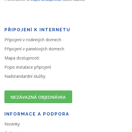
PŘIPOJENÍ K INTERNETU
Připojení v rodinných domech
Připojení v panelových domech
Mapa dostupnosti
Popis instalace připojení
Nadstandardní služby
NEZÁVAZNÁ OBJEDNÁVKA
INFORMACE A PODPORA
Novinky